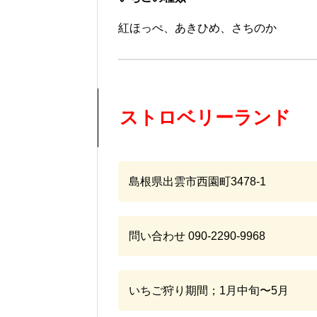
紅ほっぺ、あきひめ、さちのか
ストロベリーランド
島根県出雲市西園町3478-1
問い合わせ
090-2290-9968
いちご狩り期間；1月中旬〜5月