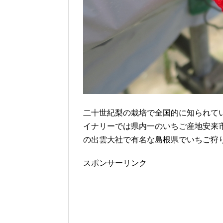
二十世紀梨の栽培で全国的に知られて
イナリーでは県内一のいちご産地安来
の出雲大社で有名な島根県でいちご狩
スポンサーリンク