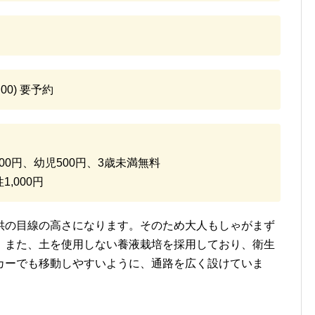
00) 要予約
000円、幼児500円、3歳未満無料
,000円
供の目線の高さになります。そのため大人もしゃがまず
。また、土を使用しない養液栽培を採用しており、衛生
カーでも移動しやすいように、通路を広く設けていま