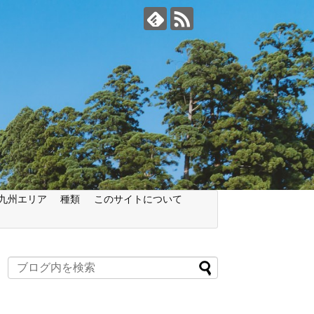
九州エリア
種類
このサイトについて