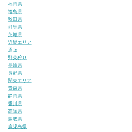
福岡県
福島県
秋田県
群馬県
茨城県
近畿エリア
通販
野菜狩り
長崎県
長野県
関東エリア
青森県
静岡県
香川県
高知県
鳥取県
鹿児島県