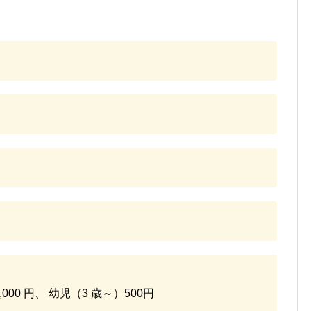
000 円、 幼児（3 歳～）500円