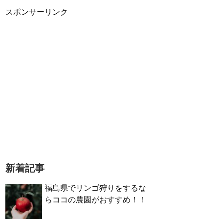
スポンサーリンク
新着記事
福島県でリンゴ狩りをするな
らココの農園がおすすめ！！