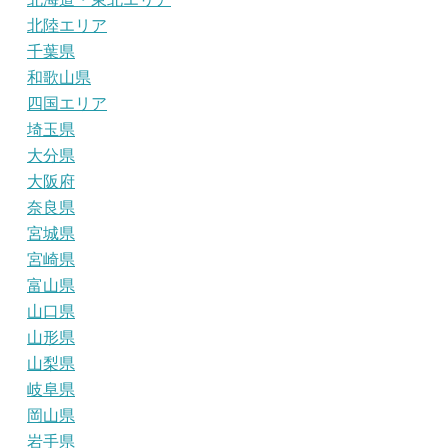
北陸エリア
千葉県
和歌山県
四国エリア
埼玉県
大分県
大阪府
奈良県
宮城県
宮崎県
富山県
山口県
山形県
山梨県
岐阜県
岡山県
岩手県