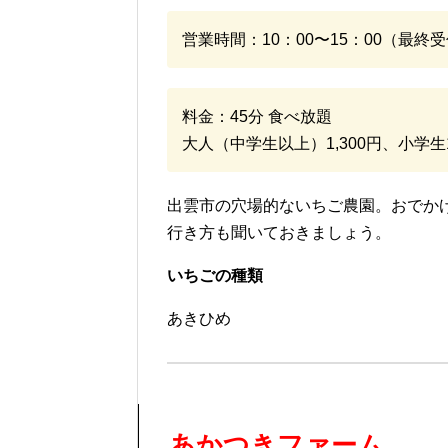
営業時間：10：00〜15：00（最終受
料金：45分 食べ放題
大人（中学生以上）1,300円、小学生1
出雲市の穴場的ないちご農園。おでか
行き方も聞いておきましょう。
いちごの種類
あきひめ
あかつきファーム