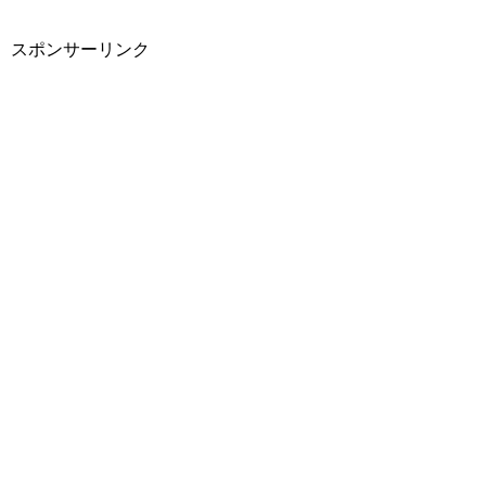
スポンサーリンク