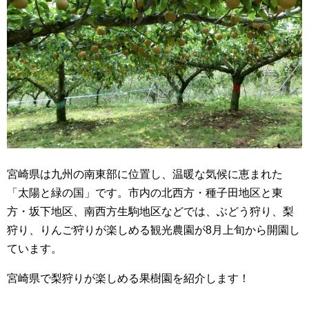
宮崎県は九州の南東部に位置し、温暖な気候に恵まれた
「太陽と緑の国」です。市内の北西方・種子田地区と東
方・坂下地区、南西方生駒地区などでは、ぶどう狩り、梨
狩り、りんご狩りが楽しめる観光農園が8月上旬から開園し
ています。
宮崎県で梨狩りが楽しめる果樹園を紹介します！