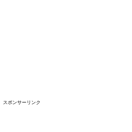
スポンサーリンク