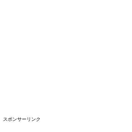
スポンサーリンク