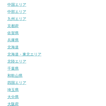
中国エリア
中部エリア
九州エリア
京都府
佐賀県
兵庫県
北海道
北海道・東北エリア
北陸エリア
千葉県
和歌山県
四国エリア
埼玉県
大分県
大阪府