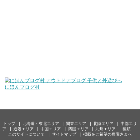
にほんブログ村
トップ
北海道・東北エリア
関東エリア
北陸エリア
中部エリ
ア
近畿エリア
中国エリア
四国エリア
九州エリア
種類
このサイトについて
サイトマップ
掲載をご希望の農園さまへ