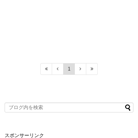
1
スポンサーリンク