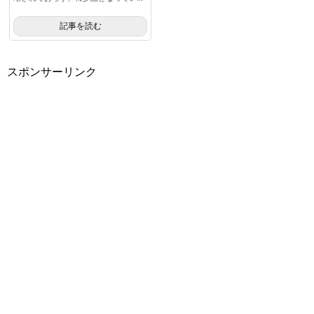
記事を読む
スポンサーリンク