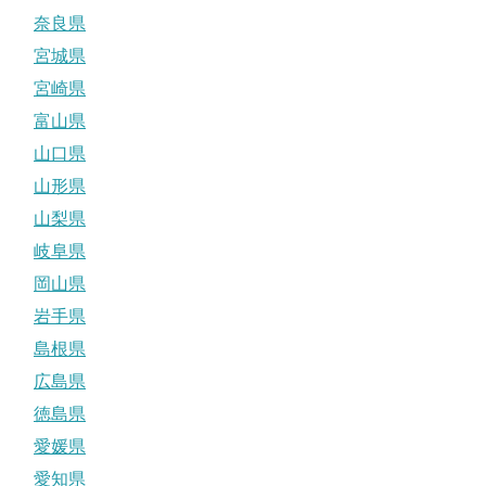
奈良県
宮城県
宮崎県
富山県
山口県
山形県
山梨県
岐阜県
岡山県
岩手県
島根県
広島県
徳島県
愛媛県
愛知県