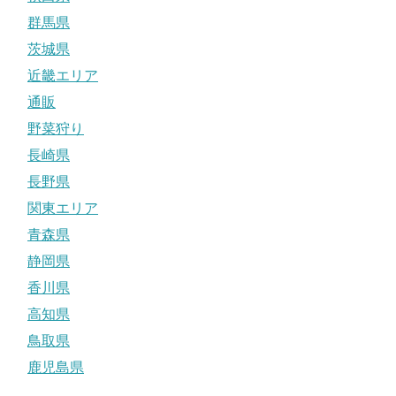
群馬県
茨城県
近畿エリア
通販
野菜狩り
長崎県
長野県
関東エリア
青森県
静岡県
香川県
高知県
鳥取県
鹿児島県