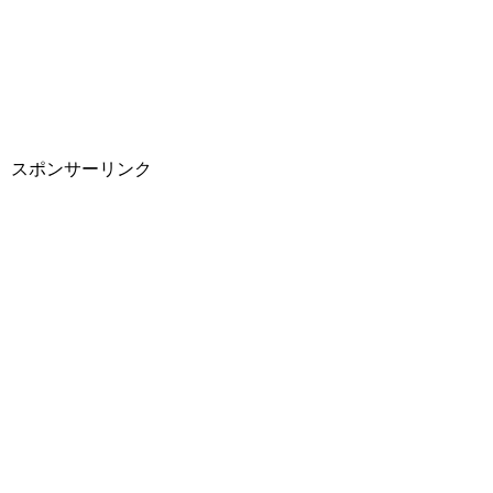
スポンサーリンク