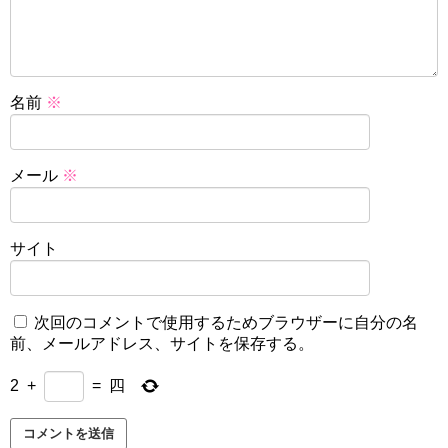
名前
※
メール
※
サイト
次回のコメントで使用するためブラウザーに自分の名
前、メールアドレス、サイトを保存する。
2
+
=
四