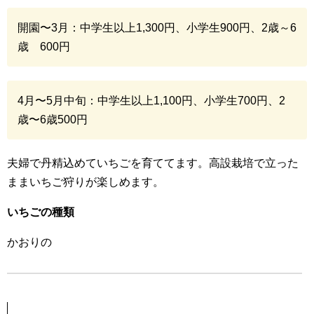
開園〜3月：中学生以上1,300円、小学生900円、2歳～6
歳 600円
4月〜5月中旬：中学生以上1,100円、小学生700円、2
歳〜6歳500円
夫婦で丹精込めていちごを育ててます。高設栽培で立った
ままいちご狩りが楽しめます。
いちごの種類
かおりの