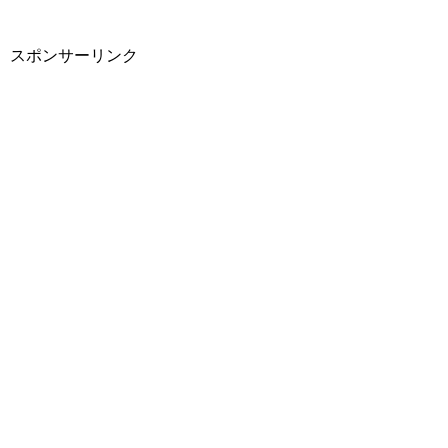
スポンサーリンク