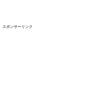
スポンサーリンク