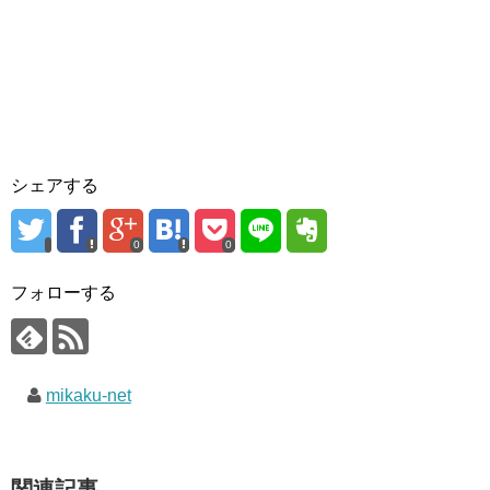
シェアする
0
0
フォローする
mikaku-net
関連記事