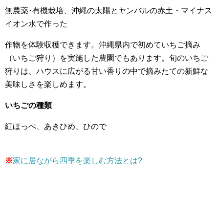
無農薬･有機栽培、沖縄の太陽とヤンバルの赤土・マイナス
イオン水で作った
作物を体験収穫できます。沖縄県内で初めていちご摘み
（いちご狩り）を実施した農園でもあります。旬のいちご
狩りは、ハウスに広がる甘い香りの中で摘みたての新鮮な
美味しさを楽しめます。
いちごの種類
紅ほっぺ、あきひめ、ひので
※
家に居ながら四季を楽しむ方法とは?