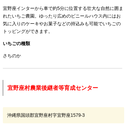
宜野座インターから車で約5分に位置する壮大な自然に囲ま
れたいちご農園。ゆったり広めのビニールハウス内にはお
気に入りのケーキやお菓子などの持込みも可能でいちごの
トッピングができます。
いちごの種類
さちのか
宜野座村農業後継者等育成センター
沖縄県国頭郡宜野座村字宜野座1579-3