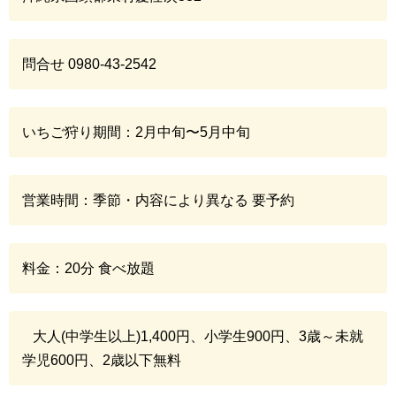
問合せ 0980-43-2542
いちご狩り期間：2月中旬〜5月中旬
営業時間：季節・内容により異なる 要予約
料金：20分 食べ放題
大人(中学生以上)1,400円、小学生900円、3歳～未就
学児600円、2歳以下無料