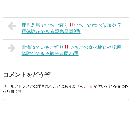
鹿児島県でいちご狩り
いちごの食べ放題や収
穫体験ができる観光農園9選
北海道でいちご狩り
いちごの食べ放題や収穫
体験ができる観光農園25選
コメントをどうぞ
メールアドレスが公開されることはありません。
※
が付いている欄は必
須項目です