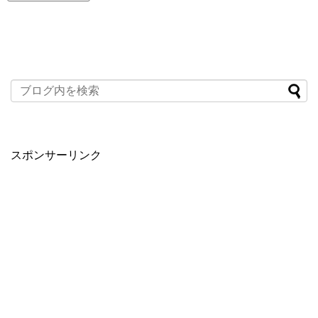
スポンサーリンク