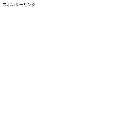
スポンサーリンク