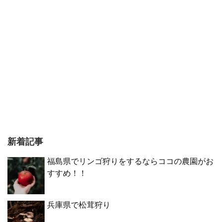
新着記事
福島県でリンゴ狩りをするならココの農園がお
すすめ！！
兵庫県で松茸狩り