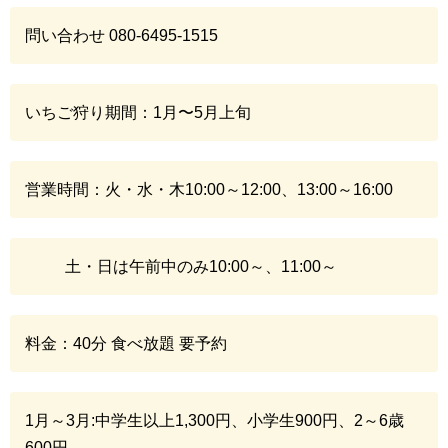
問い合わせ 080-6495-1515
いちご狩り期間：1月〜5月上旬
営業時間：火・水・木10:00～12:00、13:00～16:00
土・日は午前中のみ10:00～、11:00～
料金：40分 食べ放題 要予約
1月～3月:中学生以上1,300円、小学生900円、2～6歳
600円