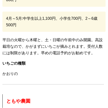
4月～5月:中学生以上1,100円、小学生700円、2～6歳
500円
平日の火曜から木曜と、土・日曜の午前中のみ開園。高設
栽培なので、かがまずにいちごが摘みとれます。受付人数
には制限があります。早めの電話予約がお勧めです。
いちごの種類
かおりの
ともや農園