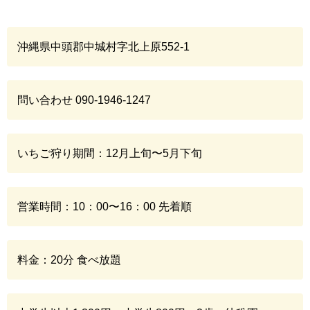
沖縄県中頭郡中城村字北上原552-1
問い合わせ 090-1946-1247
いちご狩り期間：12月上旬〜5月下旬
営業時間：10：00〜16：00 先着順
料金：20分 食べ放題