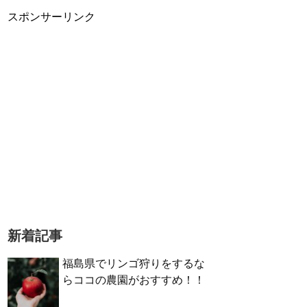
スポンサーリンク
新着記事
福島県でリンゴ狩りをするな
らココの農園がおすすめ！！