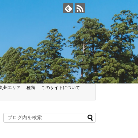
九州エリア
種類
このサイトについて