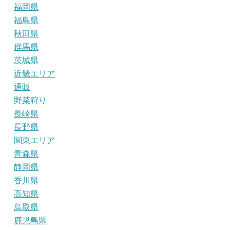
福岡県
福島県
秋田県
群馬県
茨城県
近畿エリア
通販
野菜狩り
長崎県
長野県
関東エリア
青森県
静岡県
香川県
高知県
鳥取県
鹿児島県