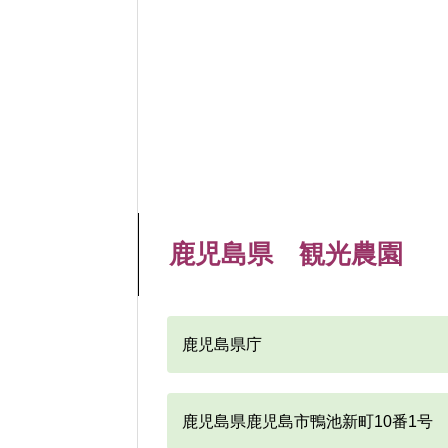
鹿児島県 観光農園
鹿児島県庁
鹿児島県鹿児島市鴨池新町10番1号