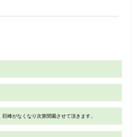
 巨峰がなくなり次第閉園させて頂きます。