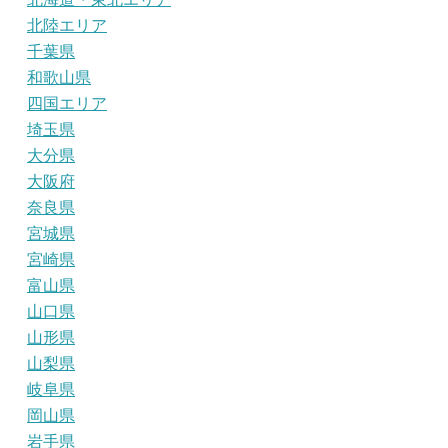
北陸エリア
千葉県
和歌山県
四国エリア
埼玉県
大分県
大阪府
奈良県
宮城県
宮崎県
富山県
山口県
山形県
山梨県
岐阜県
岡山県
岩手県