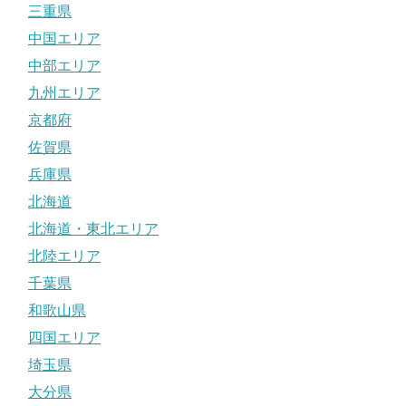
三重県
中国エリア
中部エリア
九州エリア
京都府
佐賀県
兵庫県
北海道
北海道・東北エリア
北陸エリア
千葉県
和歌山県
四国エリア
埼玉県
大分県