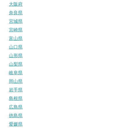
大阪府
奈良県
宮城県
宮崎県
富山県
山口県
山形県
山梨県
岐阜県
岡山県
岩手県
島根県
広島県
徳島県
愛媛県