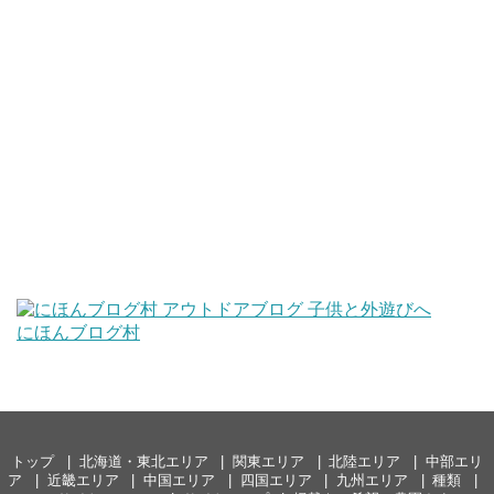
にほんブログ村
トップ
北海道・東北エリア
関東エリア
北陸エリア
中部エリ
ア
近畿エリア
中国エリア
四国エリア
九州エリア
種類