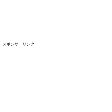
スポンサーリンク