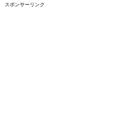
スポンサーリンク