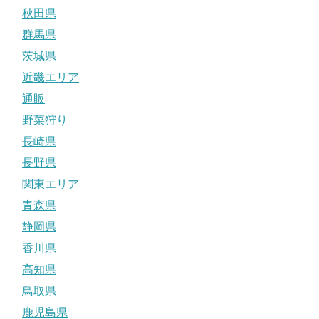
秋田県
群馬県
茨城県
近畿エリア
通販
野菜狩り
長崎県
長野県
関東エリア
青森県
静岡県
香川県
高知県
鳥取県
鹿児島県